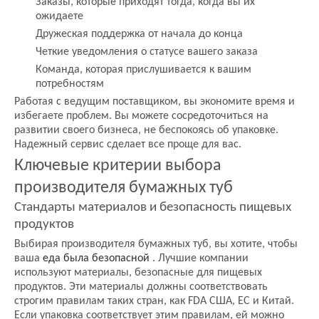
Заказы, которые приходят тогда, когда вы их
ожидаете
Дружеская поддержка от начала до конца
Четкие уведомления о статусе вашего заказа
Команда, которая прислушивается к вашим
потребностям
Работая с ведущим поставщиком, вы экономите время и
избегаете проблем. Вы можете сосредоточиться на
развитии своего бизнеса, не беспокоясь об упаковке.
Надежный сервис сделает все проще для вас.
Ключевые критерии выбора
производителя бумажных туб
Стандарты материалов и безопасность пищевых
продуктов
Выбирая производителя бумажных туб, вы хотите, чтобы
ваша
еда была безопасной
. Лучшие компании
используют материалы, безопасные для пищевых
продуктов. Эти материалы должны соответствовать
строгим правилам таких стран, как FDA США, ЕС и Китай.
Если упаковка соответствует этим правилам, ей можно