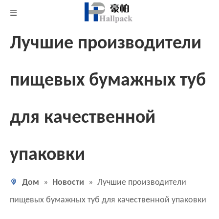
Лучшие производители
пищевых бумажных туб
для качественной
упаковки
Дом
»
Новости
»
Лучшие производители
пищевых бумажных туб для качественной упаковки