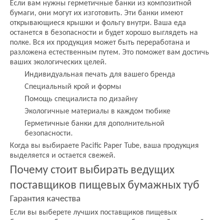
Если вам нужны герметичные банки из композитной
бумаги, они могут их изготовить. Эти банки имеют
открывающиеся крышки и фольгу внутри. Ваша еда
останется в безопасности и будет хорошо выглядеть на
полке. Вся их продукция может быть переработана и
разложена естественным путем. Это поможет вам достичь
ваших экологических целей.
Индивидуальная печать для вашего бренда
Специальный крой и формы
Помощь специалиста по дизайну
Экологичные материалы в каждом тюбике
Герметичные банки для дополнительной
безопасности.
Когда вы выбираете Pacific Paper Tube, ваша продукция
выделяется и остается свежей.
Почему стоит выбирать ведущих
поставщиков пищевых бумажных туб
Гарантия качества
Если вы выберете лучших поставщиков пищевых