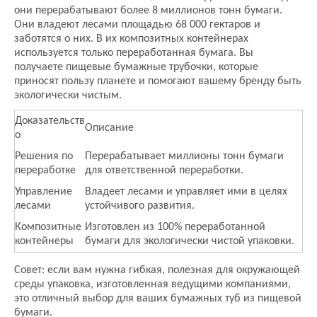
они перерабатывают более 8 миллионов тонн бумаги.
Они владеют лесами площадью 68 000 гектаров и
заботятся о них. В их композитных контейнерах
используется только переработанная бумага. Вы
получаете пищевые бумажные трубочки, которые
приносят пользу планете и помогают вашему бренду быть
экологически чистым.
Доказательств
Описание
о
Решения по
Перерабатывает миллионы тонн бумаги
переработке
для ответственной переработки.
Управление
Владеет лесами и управляет ими в целях
лесами
устойчивого развития.
Композитные
Изготовлен из 100% переработанной
контейнеры
бумаги для экологически чистой упаковки.
Совет: если вам нужна гибкая, полезная для окружающей
среды упаковка, изготовленная ведущими компаниями,
это отличный выбор для ваших бумажных туб из пищевой
бумаги.