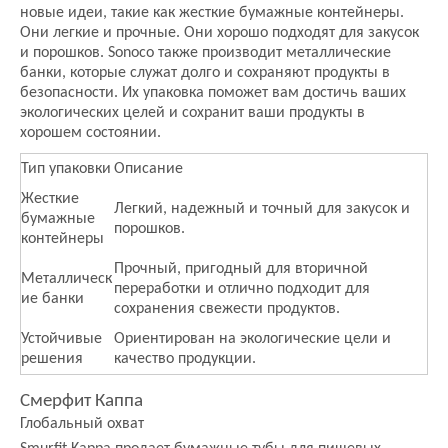
новые идеи, такие как жесткие бумажные контейнеры.
Они легкие и прочные. Они хорошо подходят для закусок
и порошков. Sonoco также производит металлические
банки, которые служат долго и сохраняют продукты в
безопасности. Их упаковка поможет вам достичь ваших
экологических целей и сохранит ваши продукты в
хорошем состоянии.
Тип упаковки
Описание
Жесткие
Легкий, надежный и точный для закусок и
бумажные
порошков.
контейнеры
Прочный, пригодный для вторичной
Металлическ
переработки и отлично подходит для
ие банки
сохранения свежести продуктов.
Устойчивые
Ориентирован на экологические цели и
решения
качество продукции.
Смерфит Каппа
Глобальный охват