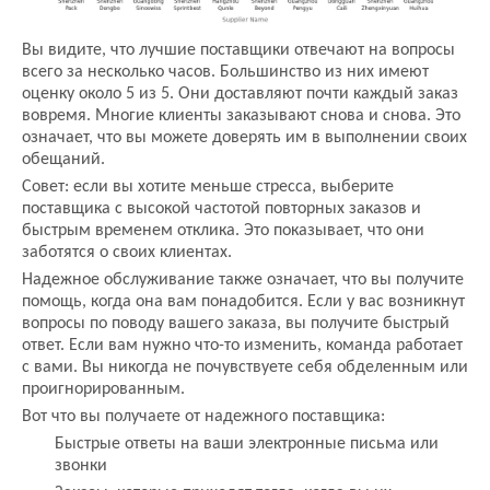
Вы видите, что лучшие поставщики отвечают на вопросы
всего за несколько часов. Большинство из них имеют
оценку около 5 из 5. Они доставляют почти каждый заказ
вовремя. Многие клиенты заказывают снова и снова. Это
означает, что вы можете доверять им в выполнении своих
обещаний.
Совет: если вы хотите меньше стресса, выберите
поставщика с высокой частотой повторных заказов и
быстрым временем отклика. Это показывает, что они
заботятся о своих клиентах.
Надежное обслуживание также означает, что вы получите
помощь, когда она вам понадобится. Если у вас возникнут
вопросы по поводу вашего заказа, вы получите быстрый
ответ. Если вам нужно что-то изменить, команда работает
с вами. Вы никогда не почувствуете себя обделенным или
проигнорированным.
Вот что вы получаете от надежного поставщика:
Быстрые ответы на ваши электронные письма или
звонки