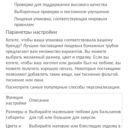
Проверки для поддержания высокого качества
Выборочные проверки и постоянное улучшение
Пищевая упаковка, соответствующая мировым
правилам
Параметры настройки
Хотите, чтобы ваша упаковка соответствовала вашему
бренду? Лучшие поставщики пищевых бумажных трубок
предлагают вам множество вариантов. Вы можете
выбрать желаемый размер, цвет и отделку. Если вы
хотите, чтобы ваш логотип или дизайн был на тюбике, вы
можете получить хорошую печать. Некоторые поставщики
позволяют добавлять такие вещи, как тиснение фольгой,
тиснение или окна.
Посмотрите самые популярные способы персонализации:
Функция
Описание
настройки
Размеры и
Выбирайте маленькие тюбики для бальзамов
габариты
для губ или большие для закусок.
Цвета и
Выбирайте матовую или блестящую отделку в