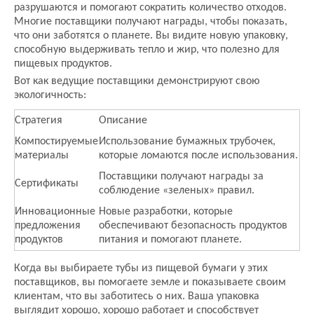
разрушаются и помогают сократить количество отходов.
Многие поставщики получают награды, чтобы показать,
что они заботятся о планете. Вы видите новую упаковку,
способную выдерживать тепло и жир, что полезно для
пищевых продуктов.
Вот как ведущие поставщики демонстрируют свою
экологичность:
Стратегия
Описание
Компостируемые
Использование бумажных трубочек,
материалы
которые ломаются после использования.
Поставщики получают награды за
Сертификаты
соблюдение «зеленых» правил.
Инновационные
Новые разработки, которые
предложения
обеспечивают безопасность продуктов
продуктов
питания и помогают планете.
Когда вы выбираете тубы из пищевой бумаги у этих
поставщиков, вы помогаете земле и показываете своим
клиентам, что вы заботитесь о них. Ваша упаковка
выглядит хорошо, хорошо работает и способствует