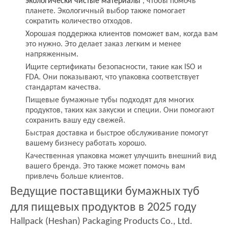
экологически чистые материалы
, чтобы помочь
планете. Экологичный выбор также помогает
сократить количество отходов.
Хорошая поддержка клиентов поможет вам, когда вам
это нужно. Это делает заказ легким и менее
напряженным.
Ищите сертификаты безопасности, такие как ISO и
FDA. Они показывают, что упаковка соответствует
стандартам качества.
Пищевые бумажные тубы подходят для многих
продуктов, таких как закуски и специи. Они помогают
сохранить вашу еду свежей.
Быстрая доставка и быстрое обслуживание помогут
вашему бизнесу работать хорошо.
Качественная упаковка может улучшить внешний вид
вашего бренда. Это также может помочь вам
привлечь больше клиентов.
Ведущие поставщики бумажных туб
для пищевых продуктов в 2025 году
Hallpack (Heshan) Packaging Products Co., Ltd.