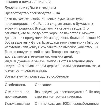
питания и помогает планете.
Бумажные тубы и продажи
Превосходство производства США
Если вы хотите, чтобы пищевые бумажные тубы
производились в США, вам следует знать о бумажных
тубах и продажах. Все делают на своем заводе. Это
означает, что вы получаете хорошее качество и можете
доверять их продукции. Их завод очень большой, около 60
000 квадратных футов. Благодаря этому они могут быстро
изготовить упаковку и сохранить ее высокое качество. Вы
быстро получите свой заказ. Товары со склада
доставляются в течение нескольких дней.
Индивидуальные заказы выполняются в течение двух
недель. Это поможет вам держать полки заполненными, а
клиентов — счастливыми.
Вот почему их производство особенное:
Особенность
Описание
Отечественное
Вся продукция
производится в США под
производство
строгим контролем качества.
Использование
Они используют 100% переработанные