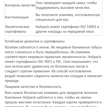
Они проверяют каждый заказ, чтобы
Контроль качества
поддерживать высокое качество.
Вы получаете упаковку, изготовленную
Кастомизация
специально для вас.
Экологические
Hallpack имеет сертификат ISO 14001 и
сертификаты
другие награды за передовой опыт.
Устойчивое развитие и сертификаты
Холлпак заботится о земле. Их пищевые бумажные тубусы
могут сломаться и быть переработаны. Их упаковка
соответствует мировым правилам экологичности. Hallpack
имеет сертификаты ISO 9001 и FSC. Они показывают, что
они используют древесину из безопасных лесов и
следуют строгим правилам. Их способ изготовления
вещей позволяет сократить количество отходов и помогает
природе.
Пищевое качество и безопасность
Вам нужна безопасная упаковка для продуктов питания.
Компания Hallpack заботится о том, чтобы их лампы
прошли жесткие испытания. Каждая партия проверяется и