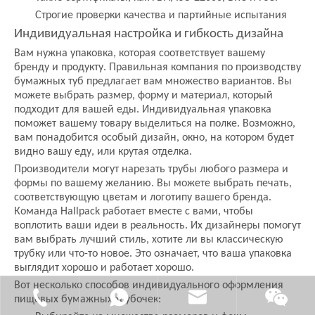
Строгие проверки качества и партийные испытания
Индивидуальная настройка и гибкость дизайна
Вам нужна упаковка, которая соответствует вашему
бренду и продукту. Правильная компания по производству
бумажных туб предлагает вам множество вариантов. Вы
можете выбрать размер, форму и материал, который
подходит для вашей еды. Индивидуальная упаковка
поможет вашему товару выделиться на полке. Возможно,
вам понадобится особый дизайн, окно, на котором будет
видно вашу еду, или крутая отделка.
Производители могут нарезать трубы любого размера и
формы по вашему желанию. Вы можете выбрать печать,
соответствующую цветам и логотипу вашего бренда.
Команда Hallpack работает вместе с вами, чтобы
воплотить ваши идеи в реальность. Их дизайнеры помогут
вам выбрать лучший стиль, хотите ли вы классическую
трубку или что-то новое. Это означает, что ваша упаковка
выглядит хорошо и работает хорошо.
Вот несколько способов индивидуального оформления
пищевых бумажных трубочек: