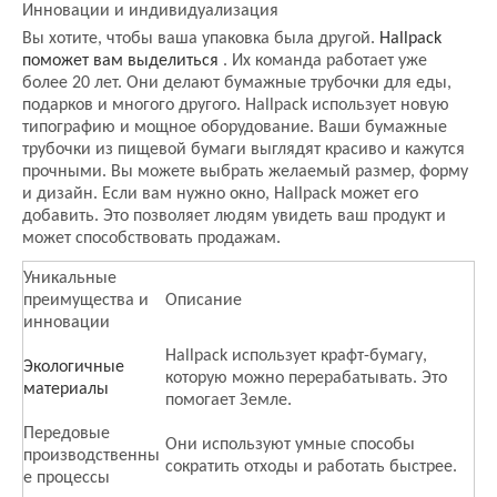
Инновации и индивидуализация
Вы хотите, чтобы ваша упаковка была другой.
Hallpack
поможет вам выделиться
. Их команда работает уже
более 20 лет. Они делают бумажные трубочки для еды,
подарков и многого другого. Hallpack использует новую
типографию и мощное оборудование. Ваши бумажные
трубочки из пищевой бумаги выглядят красиво и кажутся
прочными. Вы можете выбрать желаемый размер, форму
и дизайн. Если вам нужно окно, Hallpack может его
добавить. Это позволяет людям увидеть ваш продукт и
может способствовать продажам.
Уникальные
преимущества и
Описание
инновации
Hallpack использует крафт-бумагу,
Экологичные
которую можно перерабатывать. Это
материалы
помогает Земле.
Передовые
Они используют умные способы
производственны
сократить отходы и работать быстрее.
е процессы