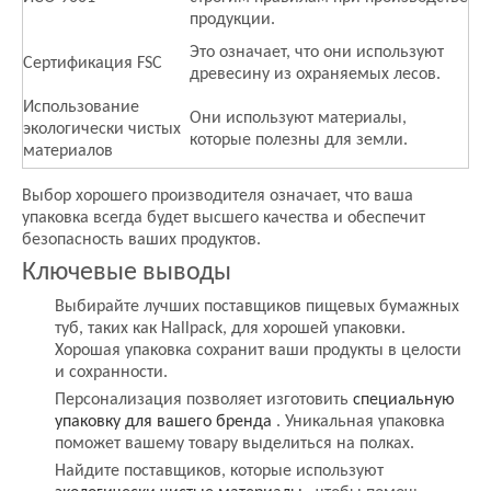
продукции.
Это означает, что они используют
Сертификация FSC
древесину из охраняемых лесов.
Использование
Они используют материалы,
экологически чистых
которые полезны для земли.
материалов
Выбор хорошего производителя означает, что ваша
упаковка всегда будет высшего качества и обеспечит
безопасность ваших продуктов.
Ключевые выводы
Выбирайте лучших поставщиков пищевых бумажных
туб, таких как Hallpack, для хорошей упаковки.
Хорошая упаковка сохранит ваши продукты в целости
и сохранности.
Персонализация позволяет изготовить
специальную
упаковку для вашего бренда
. Уникальная упаковка
поможет вашему товару выделиться на полках.
Найдите поставщиков, которые используют