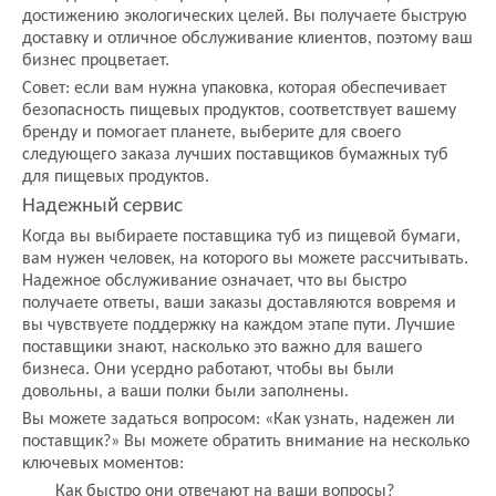
достижению экологических целей. Вы получаете быструю
доставку и отличное обслуживание клиентов, поэтому ваш
бизнес процветает.
Совет: если вам нужна упаковка, которая обеспечивает
безопасность пищевых продуктов, соответствует вашему
бренду и помогает планете, выберите для своего
следующего заказа лучших поставщиков бумажных туб
для пищевых продуктов.
Надежный сервис
Когда вы выбираете поставщика туб из пищевой бумаги,
вам нужен человек, на которого вы можете рассчитывать.
Надежное обслуживание означает, что вы быстро
получаете ответы, ваши заказы доставляются вовремя и
вы чувствуете поддержку на каждом этапе пути. Лучшие
поставщики знают, насколько это важно для вашего
бизнеса. Они усердно работают, чтобы вы были
довольны, а ваши полки были заполнены.
Вы можете задаться вопросом: «Как узнать, надежен ли
поставщик?» Вы можете обратить внимание на несколько
ключевых моментов:
Как быстро они отвечают на ваши вопросы?