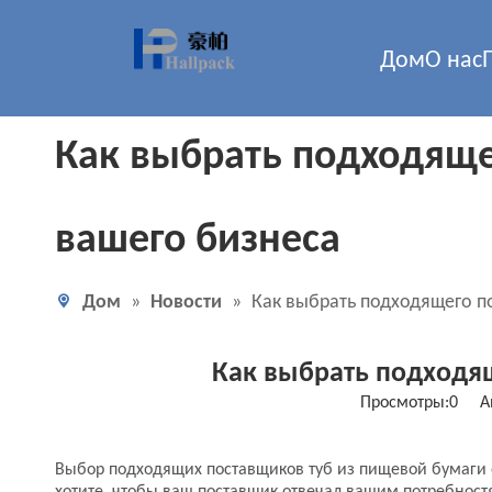
Дом
О нас
Как выбрать подходящ
вашего бизнеса
Дом
»
Новости
»
Как выбрать подходящего п
Как выбрать подходя
Просмотры:
0
Авт
Выбор подходящих поставщиков туб из пищевой бумаги 