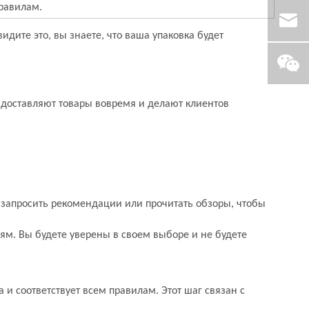
равилам.
видите это, вы знаете, что ваша упаковка будет
и доставляют товары вовремя и делают клиентов
 запросить рекомендации или прочитать обзоры, чтобы
ям. Вы будете уверены в своем выборе и не будете
а и соответствует всем правилам. Этот шаг связан с