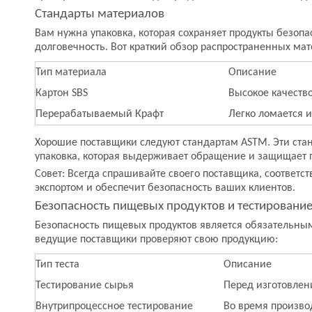
Стандарты материалов
Вам нужна упаковка, которая сохраняет продукты безо
долговечность. Вот краткий обзор распространенных ма
Тип материала
Описание
Картон SBS
Высокое качество
Перерабатываемый Крафт
Легко ломается и
Хорошие поставщики следуют стандартам ASTM. Эти станд
упаковка, которая выдерживает обращение и защищает п
Совет: Всегда спрашивайте своего поставщика, соотве
экспортом и обеспечит безопасность ваших клиентов.
Безопасность пищевых продуктов и тестировани
Безопасность пищевых продуктов является обязательным
ведущие поставщики проверяют свою продукцию:
Тип теста
Описание
Тестирование сырья
Перед изготовлен
Внутрипроцессное тестирование
Во время произво