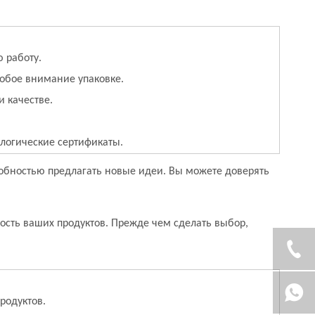
 работу.
обое внимание упаковке.
и качестве.
логические сертификаты.
особностью предлагать новые идеи. Вы можете доверять
ость ваших продуктов. Прежде чем сделать выбор,
родуктов.