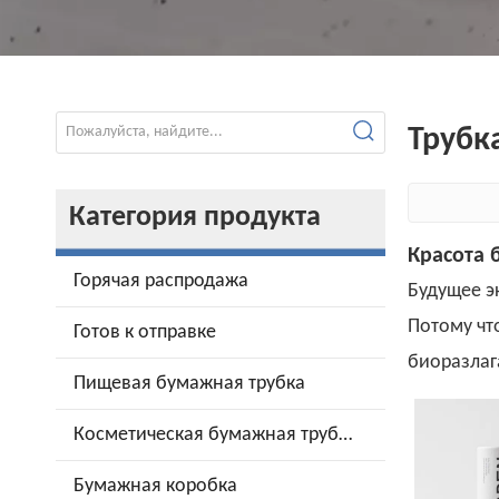
Трубк
Категория продукта
Красота 
Горячая распродажа
Будущее э
Потому чт
Готов к отправке
биоразлаг
Пищевая бумажная трубка
Косметическая бумажная трубка
Бумажная коробка