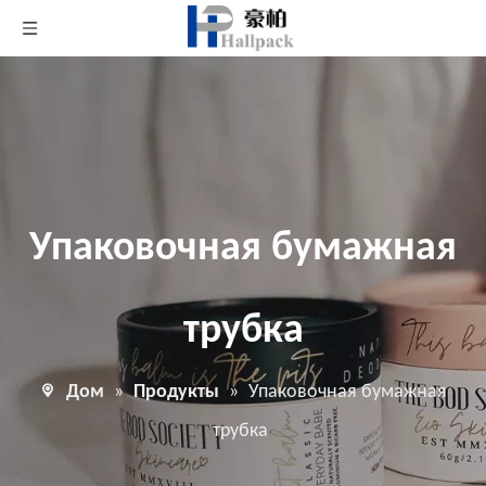
Упаковочная бумажная
трубка
Дом
»
Продукты
»
Упаковочная бумажная
трубка