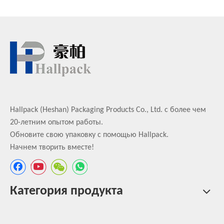
Hallpack (Heshan) Packaging Products Co., Ltd. с более чем
20-летним опытом работы.
Обновите свою упаковку с помощью Hallpack.
Начнем творить вместе!
Категория продукта