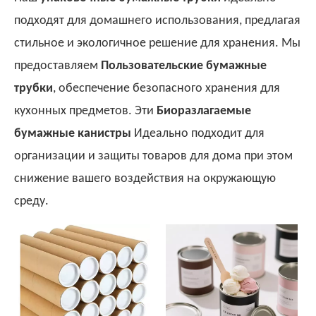
подходят для домашнего использования, предлагая
стильное и экологичное решение для хранения. Мы
предоставляем
Пользовательские бумажные
трубки
, обеспечение безопасного хранения для
кухонных предметов. Эти
Биоразлагаемые
бумажные канистры
Идеально подходит для
организации и защиты товаров для дома при этом
снижение вашего воздействия на окружающую
среду.