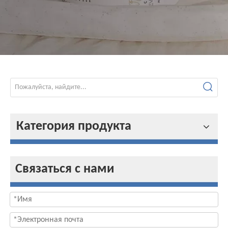
Категория продукта
Связаться с нами