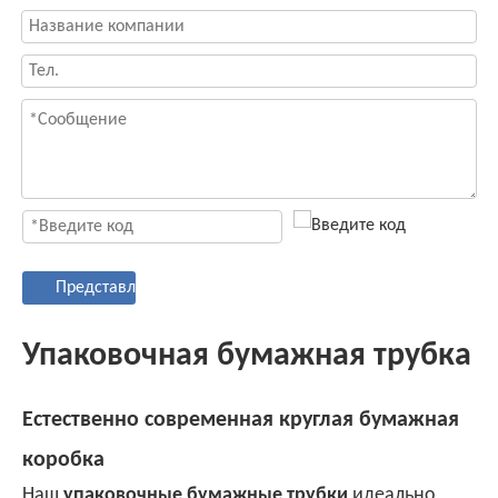
Представлять на рассмотрение
Упаковочная бумажная трубка
Естественно современная круглая бумажная
коробка
Наш
упаковочные бумажные трубки
идеально