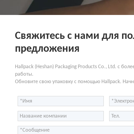
Свяжитесь с нами для п
предложения
Hallpack (Heshan) Packaging Products Co., Ltd. с бо
работы.
Обновите свою упаковку с помощью Hallpack. Начн