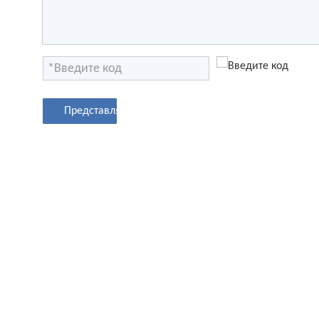
Представлять на рассмотрение