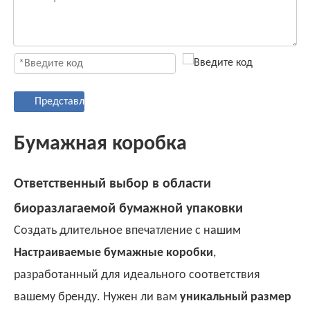
Представлять на рассмотрение
Бумажная коробка
Ответственный выбор в области
биоразлагаемой бумажной упаковки
Создать длительное впечатление с нашим
Настраиваемые бумажные коробки
,
разработанный для идеального соответствия
вашему бренду. Нужен ли вам
уникальный размер