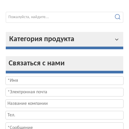
Категория продукта
Связаться с нами