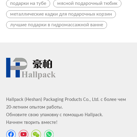
подарки на тубе
мясной подарочный тюбик
металлические кадки для подарочных корзин
лучшие подарки в гидромассажной ванне
Hallpack (Heshan) Packaging Products Co., Ltd. с более чем
20-летним опытом работы.
Обновите свою упаковку с помощью Hallpack.
Начнем творить вместе!