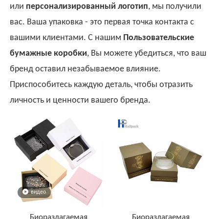
или
персонализированный логотип
, мы получили
вас. Ваша упаковка - это первая точка контакта с
вашими клиентами. С нашим
Пользовательские
бумажные коробки
, Вы можете убедиться, что ваш
бренд оставил незабываемое влияние.
Приспособитесь каждую деталь, чтобы отразить
личность и ценности вашего бренда.
видео
Биоразлагаемая
Биоразлагаемая