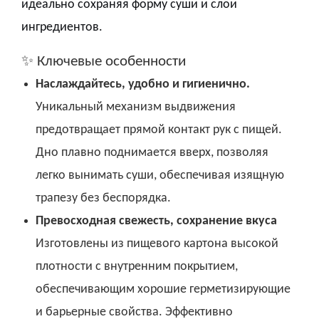
идеально сохраняя форму суши и слои
ингредиентов.
✨ Ключевые особенности
Наслаждайтесь, удобно и гигиенично.
Уникальный механизм выдвижения
предотвращает прямой контакт рук с пищей.
Дно плавно поднимается вверх, позволяя
легко вынимать суши, обеспечивая изящную
трапезу без беспорядка.
Превосходная свежесть, сохранение вкуса
Изготовлены из пищевого картона высокой
плотности с внутренним покрытием,
обеспечивающим хорошие герметизирующие
и барьерные свойства. Эффективно