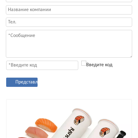
Представлять на рассмотрение