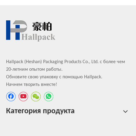
Hallpack (Heshan) Packaging Products Co., Ltd. с более чем
20-летним опытом работы.
Обновите свою упаковку с помощью Hallpack.
Начнем творить вместе!
Категория продукта