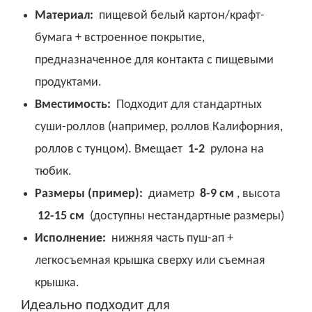
Материал:
пищевой белый картон/крафт-
бумага + встроенное покрытие,
предназначенное для контакта с пищевыми
продуктами.
Вместимость:
Подходит для стандартных
суши-роллов (например, роллов Калифорния,
роллов с тунцом). Вмещает
1-2
рулона на
тюбик.
Размеры (пример):
диаметр
8-9 см
, высота
12-15 см
(доступны нестандартные размеры)
Исполнение:
нижняя часть пуш-ап +
легкосъемная крышка сверху или съемная
крышка.
Идеально подходит для