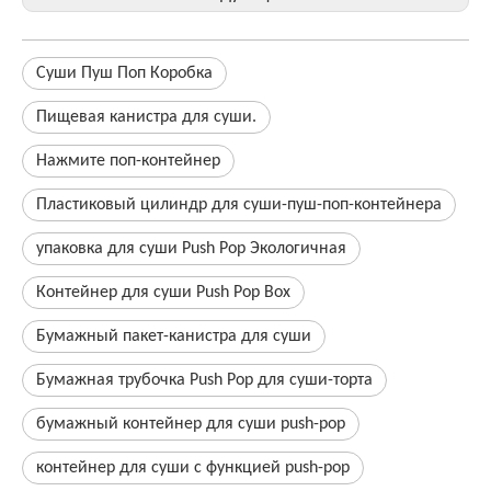
Суши Пуш Поп Коробка
Пищевая канистра для суши.
Нажмите поп-контейнер
Пластиковый цилиндр для суши-пуш-поп-контейнера
упаковка для суши Push Pop Экологичная
Контейнер для суши Push Pop Box
Бумажный пакет-канистра для суши
Бумажная трубочка Push Pop для суши-торта
бумажный контейнер для суши push-pop
контейнер для суши с функцией push-pop