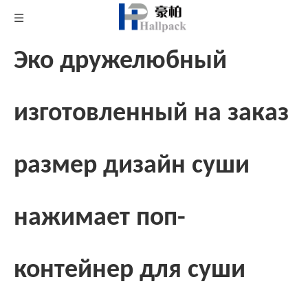
Эко дружелюбный
изготовленный на заказ
размер дизайн суши
нажимает поп-
контейнер для суши