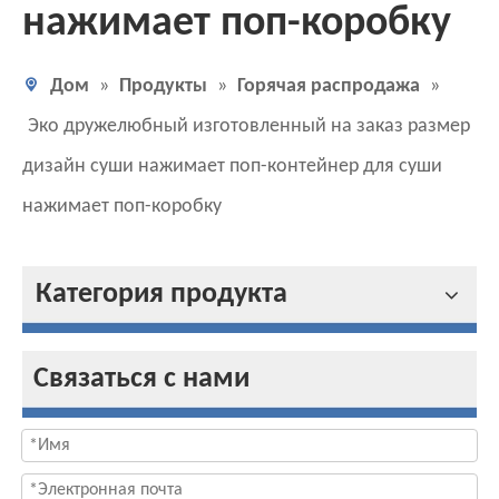
нажимает поп-коробку
Дом
»
Продукты
»
Горячая распродажа
»
Эко дружелюбный изготовленный на заказ размер
дизайн суши нажимает поп-контейнер для суши
нажимает поп-коробку
Категория продукта
Связаться с нами