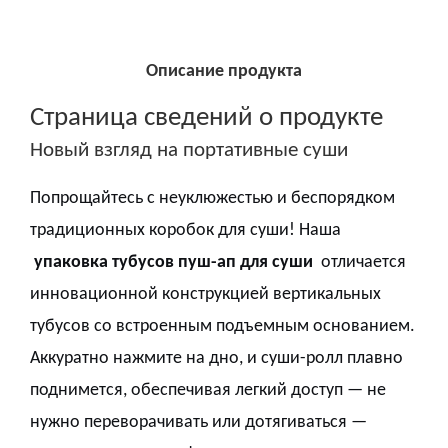
Описание продукта
Страница сведений о продукте
Новый взгляд на портативные суши
Попрощайтесь с неуклюжестью и беспорядком
традиционных коробок для суши! Наша
упаковка тубусов пуш-ап для суши
отличается
инновационной конструкцией вертикальных
тубусов со встроенным подъемным основанием.
Аккуратно нажмите на дно, и суши-ролл плавно
поднимется, обеспечивая легкий доступ — не
нужно переворачивать или дотягиваться —