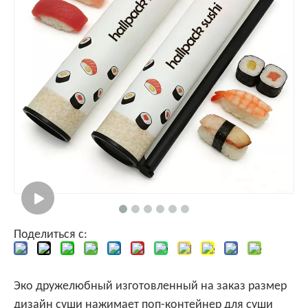
Поделиться с:
Эко дружелюбный изготовленный на заказ размер
дизайн суши нажимает поп-контейнер для суши