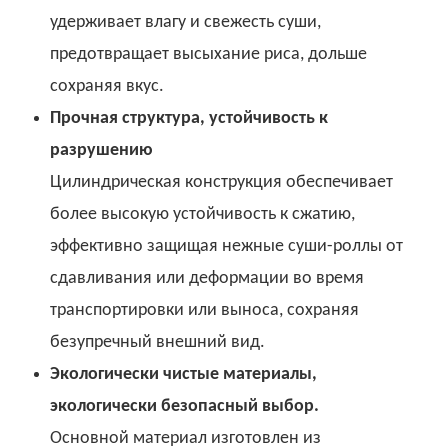
удерживает влагу и свежесть суши,
предотвращает высыхание риса, дольше
сохраняя вкус.
Прочная структура, устойчивость к
разрушению
Цилиндрическая конструкция обеспечивает
более высокую устойчивость к сжатию,
эффективно защищая нежные суши-роллы от
сдавливания или деформации во время
транспортировки или выноса, сохраняя
безупречный внешний вид.
Экологически чистые материалы,
экологически безопасный выбор.
Основной материал изготовлен из