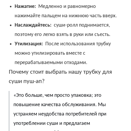
Нажатие:
Медленно и равномерно
нажимайте пальцем на нижнюю часть вверх.
Наслаждайтесь:
суши-ролл поднимается,
поэтому его легко взять в руки или съесть.
Утилизация:
После использования трубку
можно утилизировать вместе с
перерабатываемыми отходами.
Почему стоит выбрать нашу трубку для
суши пуш-ап?
«Это больше, чем просто упаковка; это
повышение качества обслуживания. Мы
устраняем неудобства потребителей при
употреблении суши и предлагаем