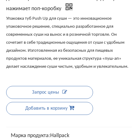
нажимает поп-коробку
Упаковка туб Push Up для суши — это инновационное
упаковочное решение, специально разработанное для
современных суши на вынос и в розничной торговле. Он
сочетает в себе традиционные ощущения от суши с удобным
дизайном. Изготовленная из безопасных для пищевых
продуктов материалов, ее уникальная структура «пуш-ап»
делает наслаждение суши чистым, удобным и увлекательным.
Запрос цены
Добавить в корзину
Марка продукта:
Hallpack