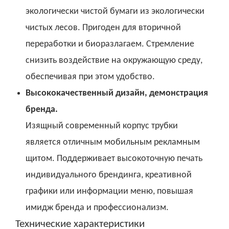
экологически чистой бумаги из экологически
чистых лесов. Пригоден для вторичной
переработки и биоразлагаем. Стремление
снизить воздействие на окружающую среду,
обеспечивая при этом удобство.
Высококачественный дизайн, демонстрация
бренда.
Изящный современный корпус трубки
является отличным мобильным рекламным
щитом. Поддерживает высокоточную печать
индивидуального брендинга, креативной
графики или информации меню, повышая
имидж бренда и профессионализм.
Технические характеристики