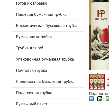
Готов к отправке
Пищевая бумажная трубка
Косметическая бумажная трубка
Бумажная коробка
Трубка для губ
Упаковочная бумажная трубка
Почтовая трубка
Специальная бумажная трубка
Подарочная трубка
Поделитьс
Бумажный пакет