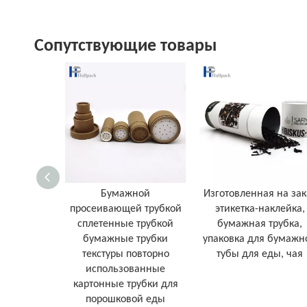
Сопутствующие товары
Бумажной
Изготовленная на зак
просеивающей трубкой
этикетка-наклейка,
сплетенные трубкой
бумажная трубка,
бумажные трубки
упаковка для бумажн
текстуры повторно
тубы для еды, чая
использованные
картонные трубки для
порошковой еды