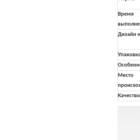
Время
выполне
Дизайн 
Упаковк
Особенн
Место
происхо
Качество