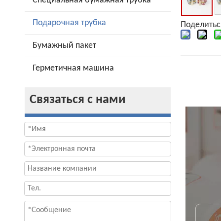
Специальная бумажная трубка
Подарочная трубка
Поделитьс
Бумажный пакет
Герметичная машина
Связаться с нами