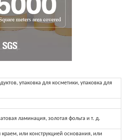
дуктов, упаковка для косметики, упаковка для
атовая ламинация, золотая фольга и т. д.
 краем, или конструкцией основания, или