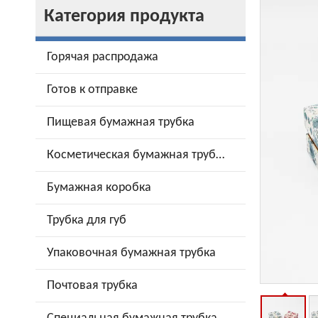
Категория продукта
Горячая распродажа
Готов к отправке
Пищевая бумажная трубка
Косметическая бумажная трубка
Бумажная коробка
Трубка для губ
Упаковочная бумажная трубка
Почтовая трубка