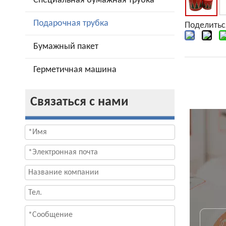
Специальная бумажная трубка
Подарочная трубка
Поделитьс
Бумажный пакет
Герметичная машина
Связаться с нами