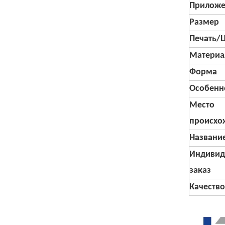
Приложе
Размер
Печать/
Материа
Форма
Особенн
Место
происхо
Названи
Индивид
заказ
Качество