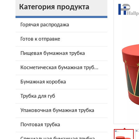
Категория продукта
Горячая распродажа
Готов к отправке
Пищевая бумажная трубка
Косметическая бумажная трубка
Бумажная коробка
Трубка для губ
Упаковочная бумажная трубка
Почтовая трубка