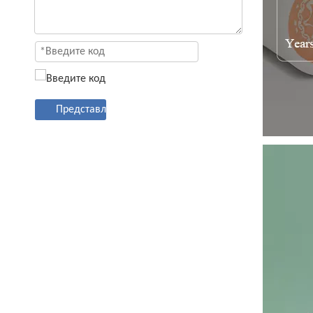
Представлять на рассмотрение