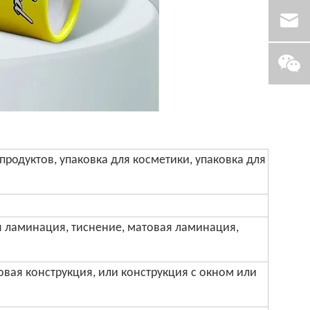
продуктов, упаковка для косметики, упаковка для
я ламинация, тиснение, матовая ламинация,
овая конструкция, или конструкция с окном или